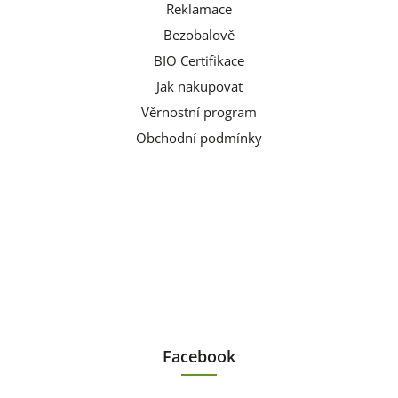
Reklamace
Bezobalově
BIO Certifikace
Jak nakupovat
Věrnostní program
Obchodní podmínky
Facebook