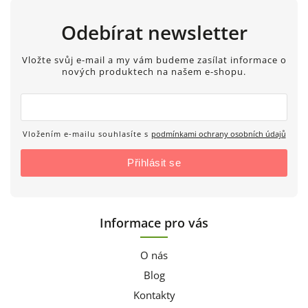
Odebírat newsletter
Vložte svůj e-mail a my vám budeme zasílat informace o
nových produktech na našem e-shopu.
Vložením e-mailu souhlasíte s
podmínkami ochrany osobních údajů
Přihlásit se
Informace pro vás
O nás
Blog
Kontakty