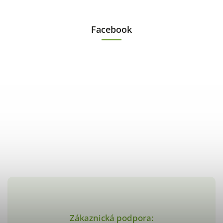
Facebook
Zákaznická podpora: