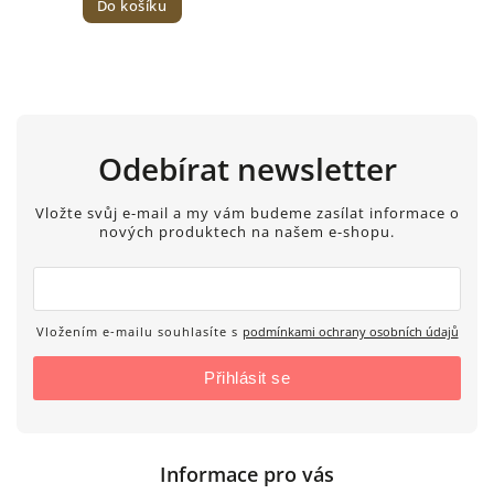
Do košíku
Odebírat newsletter
Vložte svůj e-mail a my vám budeme zasílat informace o
nových produktech na našem e-shopu.
Vložením e-mailu souhlasíte s
podmínkami ochrany osobních údajů
Přihlásit se
Informace pro vás