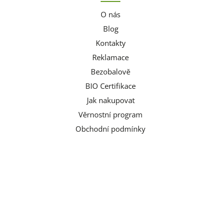
O nás
Blog
Kontakty
Reklamace
Bezobalově
BIO Certifikace
Jak nakupovat
Věrnostní program
Obchodní podmínky