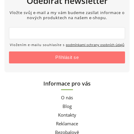
Odebírat newsletter
Vložte svůj e-mail a my vám budeme zasílat informace o
nových produktech na našem e-shopu.
Vložením e-mailu souhlasíte s
podmínkami ochrany osobních údajů
Přihlásit se
Informace pro vás
O nás
Blog
Kontakty
Reklamace
Bezobalově