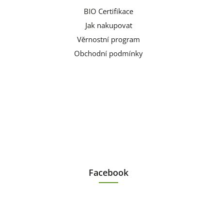
BIO Certifikace
Jak nakupovat
Věrnostní program
Obchodní podmínky
Facebook