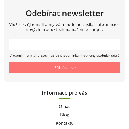
Odebírat newsletter
Vložte svůj e-mail a my vám budeme zasílat informace o
nových produktech na našem e-shopu.
Vložením e-mailu souhlasíte s
podmínkami ochrany osobních údajů
Přihlásit se
Informace pro vás
O nás
Blog
Kontakty