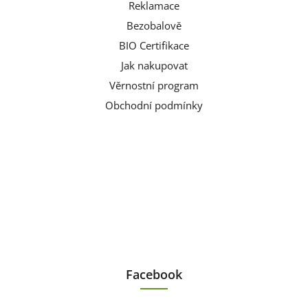
Reklamace
Bezobalově
BIO Certifikace
Jak nakupovat
Věrnostní program
Obchodní podmínky
Facebook