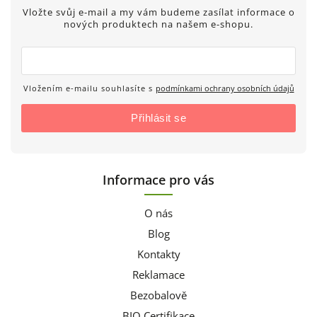
Vložte svůj e-mail a my vám budeme zasílat informace o
nových produktech na našem e-shopu.
Vložením e-mailu souhlasíte s
podmínkami ochrany osobních údajů
Přihlásit se
Informace pro vás
O nás
Blog
Kontakty
Reklamace
Bezobalově
BIO Certifikace