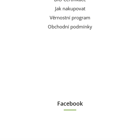
Jak nakupovat
Věrnostní program
Obchodní podmínky
Facebook