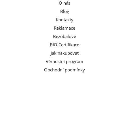
O nás
Blog
Kontakty
Reklamace
Bezobalově
BIO Certifikace
Jak nakupovat
Věrnostní program
Obchodní podmínky