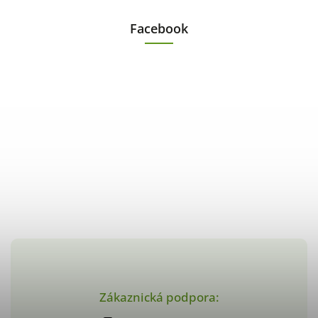
Facebook
Zákaznická podpora: