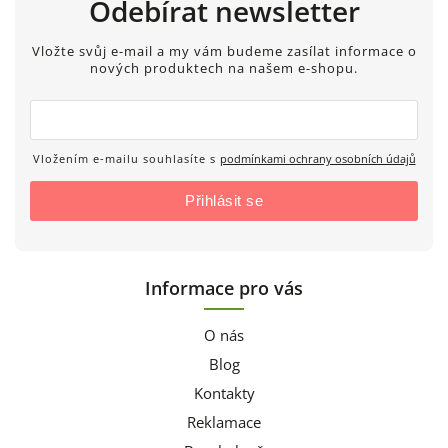
Odebírat newsletter
Vložte svůj e-mail a my vám budeme zasílat informace o
nových produktech na našem e-shopu.
Vložením e-mailu souhlasíte s
podmínkami ochrany osobních údajů
Přihlásit se
Informace pro vás
O nás
Blog
Kontakty
Reklamace