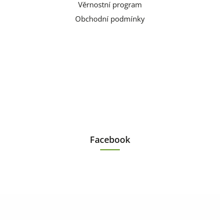
Věrnostní program
Obchodní podmínky
Facebook