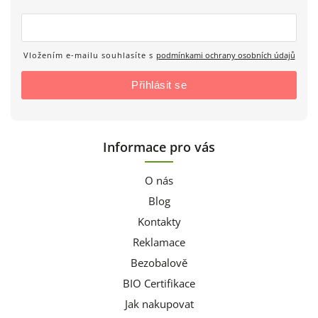
Vložením e-mailu souhlasíte s
podmínkami ochrany osobních údajů
Přihlásit se
Informace pro vás
O nás
Blog
Kontakty
Reklamace
Bezobalově
BIO Certifikace
Jak nakupovat