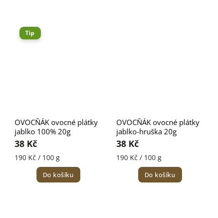
Tip
OVOCŇÁK ovocné plátky
OVOCŇÁK ovocné plátky
jablko 100% 20g
jablko-hruška 20g
38 Kč
38 Kč
190 Kč / 100 g
190 Kč / 100 g
Do košíku
Do košíku