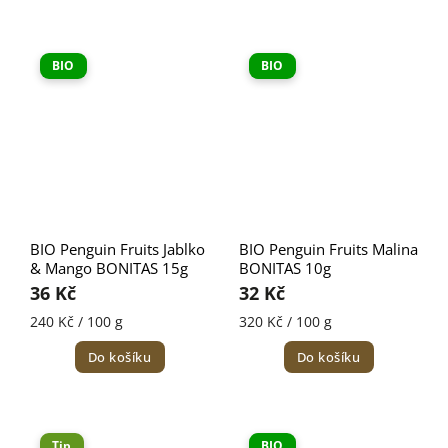
BIO
BIO
BIO Penguin Fruits Jablko
BIO Penguin Fruits Malina
& Mango BONITAS 15g
BONITAS 10g
36 Kč
32 Kč
240 Kč / 100 g
320 Kč / 100 g
Do košíku
Do košíku
Tip
BIO