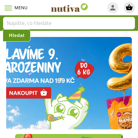
Hledat