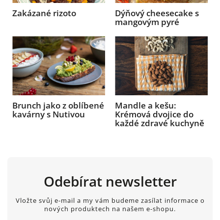
Zakázané rizoto
Dýňový cheesecake s
mangovým pyré
Brunch jako z oblíbené
Mandle a kešu:
kavárny s Nutivou
Krémová dvojice do
každé zdravé kuchyně
Odebírat newsletter
Vložte svůj e-mail a my vám budeme zasílat informace o
nových produktech na našem e-shopu.