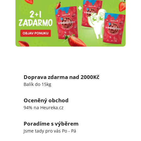
Doprava zdarma nad 2000Kč
Balík do 15kg
Oceněný obchod
94% na Heureka.cz
Poradíme s výběrem
Jsme tady pro vás Po - Pá