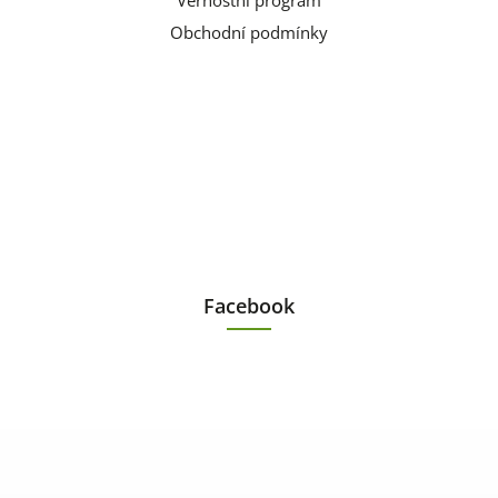
Věrnostní program
Obchodní podmínky
Facebook