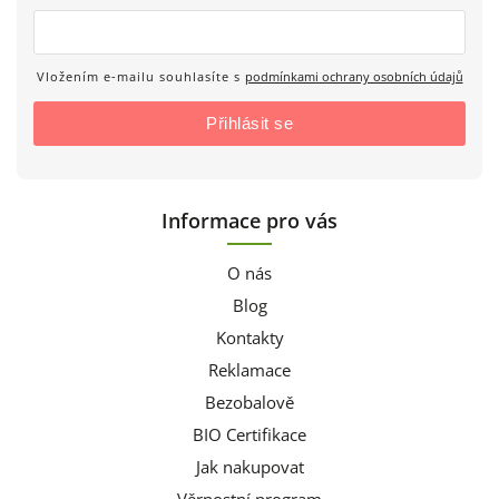
Vložením e-mailu souhlasíte s
podmínkami ochrany osobních údajů
Přihlásit se
Informace pro vás
O nás
Blog
Kontakty
Reklamace
Bezobalově
BIO Certifikace
Jak nakupovat