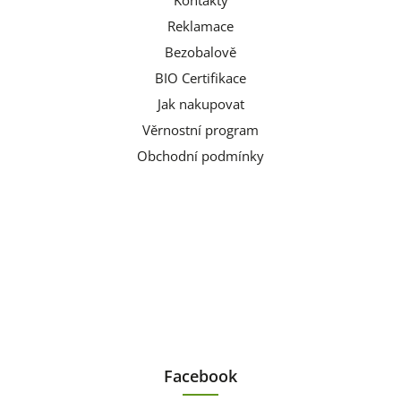
Kontakty
Reklamace
Bezobalově
BIO Certifikace
Jak nakupovat
Věrnostní program
Obchodní podmínky
Facebook