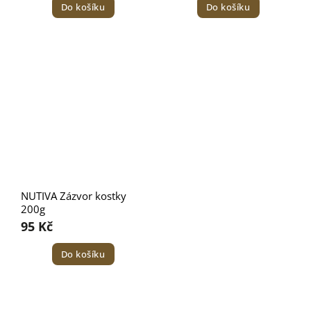
Do košíku
Do košíku
NUTIVA Zázvor kostky
200g
95 Kč
Do košíku