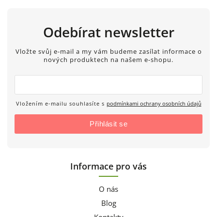
Odebírat newsletter
Vložte svůj e-mail a my vám budeme zasílat informace o
nových produktech na našem e-shopu.
Vložením e-mailu souhlasíte s
podmínkami ochrany osobních údajů
Přihlásit se
Informace pro vás
O nás
Blog