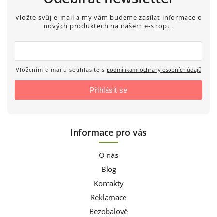
Vložte svůj e-mail a my vám budeme zasílat informace o
nových produktech na našem e-shopu.
Vložením e-mailu souhlasíte s
podmínkami ochrany osobních údajů
Přihlásit se
Informace pro vás
O nás
Blog
Kontakty
Reklamace
Bezobalově