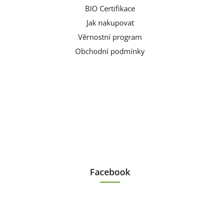
BIO Certifikace
Jak nakupovat
Věrnostní program
Obchodní podmínky
Facebook