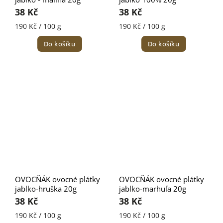
38 Kč
38 Kč
190 Kč / 100 g
190 Kč / 100 g
Do košíku
Do košíku
OVOCŇÁK ovocné plátky
OVOCŇÁK ovocné plátky
jablko-hruška 20g
jablko-marhuľa 20g
38 Kč
38 Kč
190 Kč / 100 g
190 Kč / 100 g