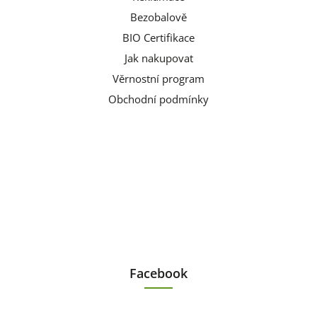
Bezobalově
BIO Certifikace
Jak nakupovat
Věrnostní program
Obchodní podmínky
Facebook