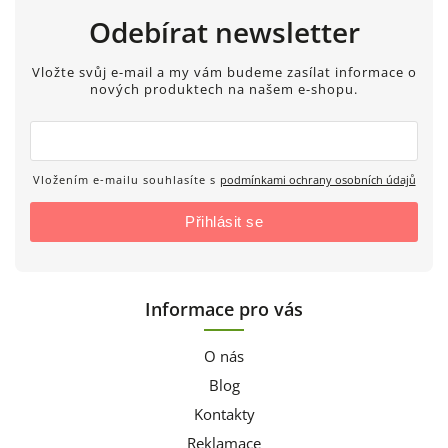
Odebírat newsletter
Vložte svůj e-mail a my vám budeme zasílat informace o
nových produktech na našem e-shopu.
Vložením e-mailu souhlasíte s
podmínkami ochrany osobních údajů
Přihlásit se
Informace pro vás
O nás
Blog
Kontakty
Reklamace