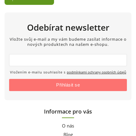
Odebírat newsletter
Vložte svůj e-mail a my vám budeme zasílat informace o
nových produktech na našem e-shopu.
Vložením e-mailu souhlasíte s
podmínkami ochrany osobních údajů
Přihlásit se
Informace pro vás
O nás
Blog