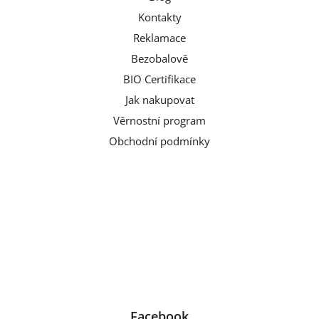
Kontakty
Reklamace
Bezobalově
BIO Certifikace
Jak nakupovat
Věrnostní program
Obchodní podmínky
Facebook