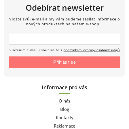
Odebírat newsletter
Vložte svůj e-mail a my vám budeme zasílat informace o
nových produktech na našem e-shopu.
Vložením e-mailu souhlasíte s
podmínkami ochrany osobních údajů
Přihlásit se
Informace pro vás
O nás
Blog
Kontakty
Reklamace