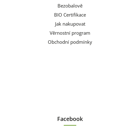
Bezobalově
BIO Certifikace
Jak nakupovat
Věrnostní program
Obchodní podmínky
Facebook