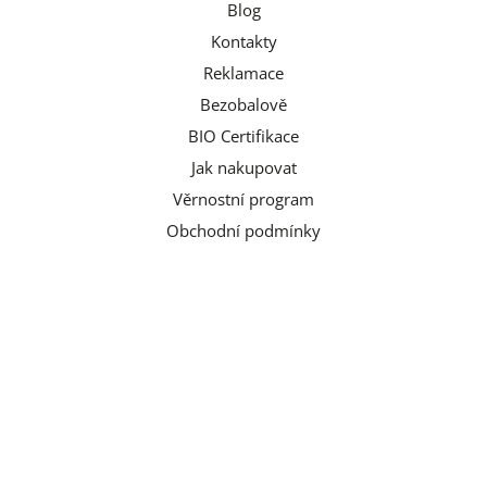
Blog
Kontakty
Reklamace
Bezobalově
BIO Certifikace
Jak nakupovat
Věrnostní program
Obchodní podmínky