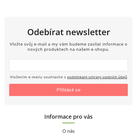
Odebírat newsletter
Vložte svůj e-mail a my vám budeme zasílat informace o
nových produktech na našem e-shopu.
Vložením e-mailu souhlasíte s
podmínkami ochrany osobních údajů
Přihlásit se
Informace pro vás
O nás