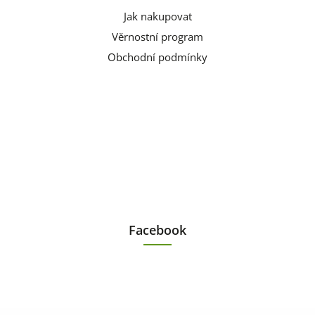
Jak nakupovat
Věrnostní program
Obchodní podmínky
Facebook