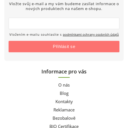
Vložte svůj e-mail a my vám budeme zasílat informace o
nových produktech na našem e-shopu.
Vložením e-mailu souhlasíte s
podmínkami ochrany osobních údajů
Přihlásit se
Informace pro vás
O nás
Blog
Kontakty
Reklamace
Bezobalově
BIO Certifikace