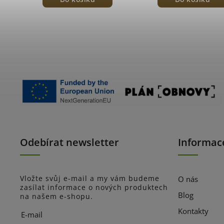
Odebírat newsletter
Informac
Vložte svůj e-mail a my vám budeme
O nás
zasílat informace o nových produktech
Blog
na našem e-shopu.
Kontakty
E-mail