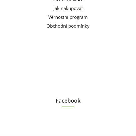
Jak nakupovat
Věrnostní program
Obchodní podmínky
Facebook