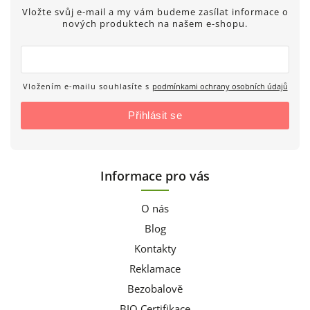
Vložte svůj e-mail a my vám budeme zasílat informace o
nových produktech na našem e-shopu.
Vložením e-mailu souhlasíte s
podmínkami ochrany osobních údajů
Přihlásit se
Informace pro vás
O nás
Blog
Kontakty
Reklamace
Bezobalově
BIO Certifikace