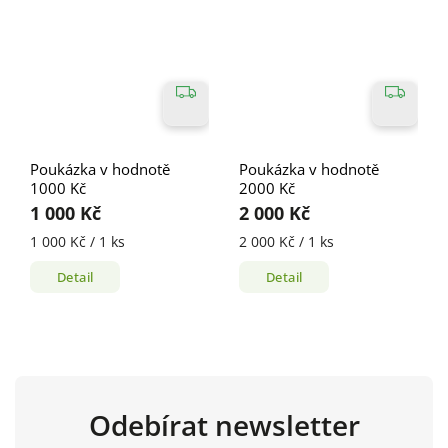
Poukázka v hodnotě
Poukázka v hodnotě
1000 Kč
2000 Kč
1 000 Kč
2 000 Kč
1 000 Kč / 1 ks
2 000 Kč / 1 ks
Detail
Detail
Odebírat newsletter