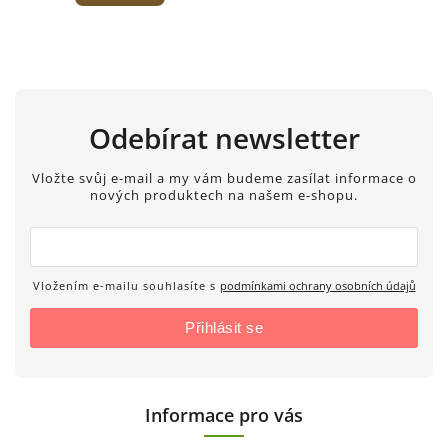
Odebírat newsletter
Vložte svůj e-mail a my vám budeme zasílat informace o
nových produktech na našem e-shopu.
Vložením e-mailu souhlasíte s
podmínkami ochrany osobních údajů
Přihlásit se
Informace pro vás