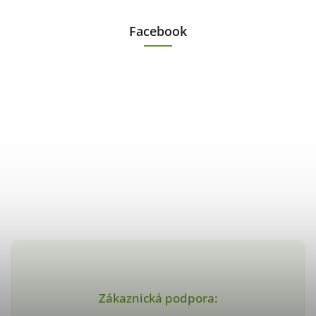
Facebook
Zákaznická podpora: