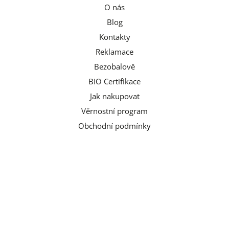
O nás
Blog
Kontakty
Reklamace
Bezobalově
BIO Certifikace
Jak nakupovat
Věrnostní program
Obchodní podmínky