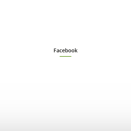
Facebook