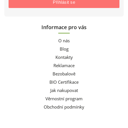
Přihlásit se
Informace pro vás
O nás
Blog
Kontakty
Reklamace
Bezobalově
BIO Certifikace
Jak nakupovat
Věrnostní program
Obchodní podmínky