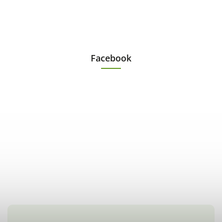
Facebook