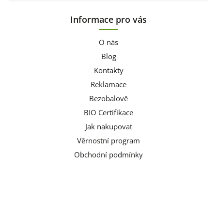
Informace pro vás
O nás
Blog
Kontakty
Reklamace
Bezobalově
BIO Certifikace
Jak nakupovat
Věrnostní program
Obchodní podmínky