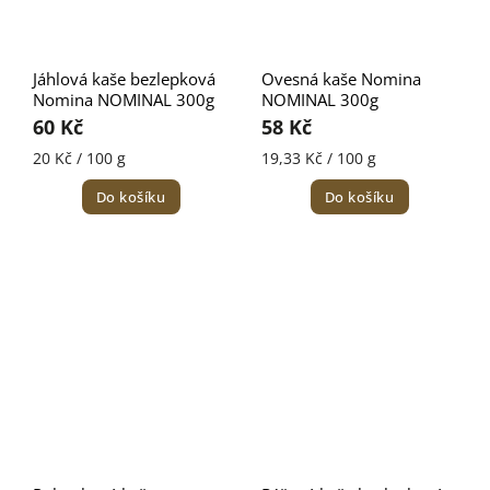
Jáhlová kaše bezlepková
Ovesná kaše Nomina
Nomina NOMINAL 300g
NOMINAL 300g
60 Kč
58 Kč
20 Kč / 100 g
19,33 Kč / 100 g
Do košíku
Do košíku