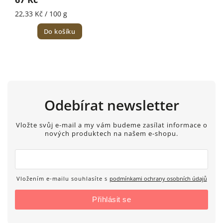
22,33 Kč / 100 g
Do košíku
Odebírat newsletter
Vložte svůj e-mail a my vám budeme zasílat informace o
nových produktech na našem e-shopu.
Vložením e-mailu souhlasíte s
podmínkami ochrany osobních údajů
Přihlásit se