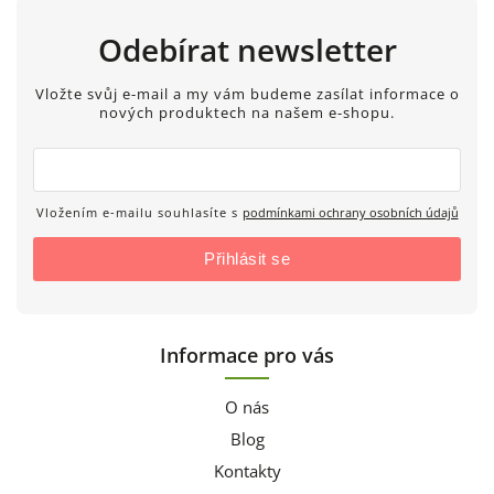
Odebírat newsletter
Vložte svůj e-mail a my vám budeme zasílat informace o
nových produktech na našem e-shopu.
Vložením e-mailu souhlasíte s
podmínkami ochrany osobních údajů
Přihlásit se
Informace pro vás
O nás
Blog
Kontakty