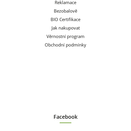
Reklamace
Bezobalově
BIO Certifikace
Jak nakupovat
Věrnostní program
Obchodní podmínky
Facebook