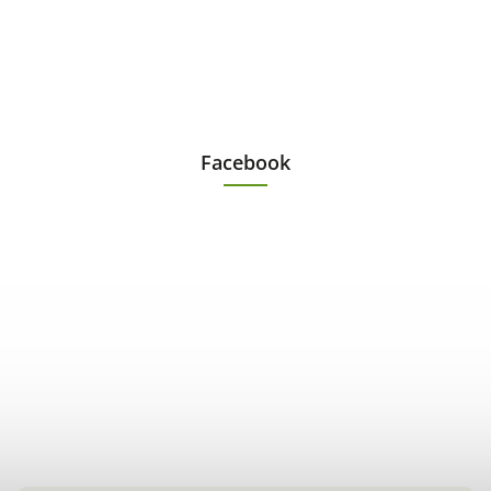
Facebook