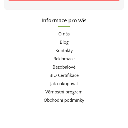
Informace pro vás
O nás
Blog
Kontakty
Reklamace
Bezobalově
BIO Certifikace
Jak nakupovat
Věrnostní program
Obchodní podmínky