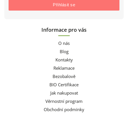
Přihlásit se
Informace pro vás
O nás
Blog
Kontakty
Reklamace
Bezobalově
BIO Certifikace
Jak nakupovat
Věrnostní program
Obchodní podmínky