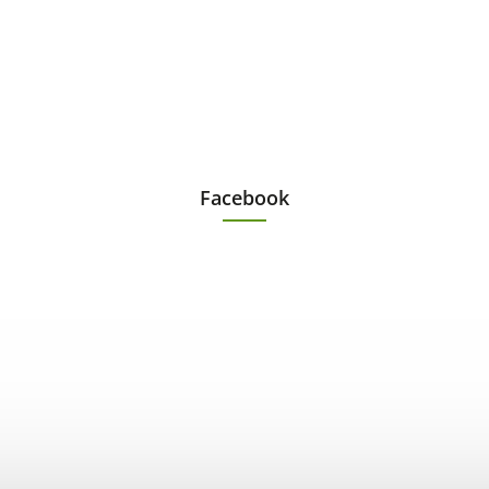
Facebook