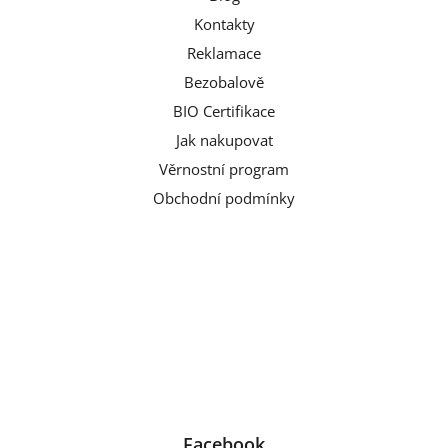
Kontakty
Reklamace
Bezobalově
BIO Certifikace
Jak nakupovat
Věrnostní program
Obchodní podmínky
Facebook