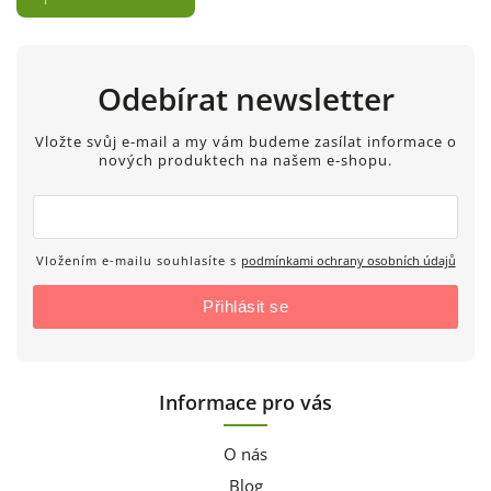
Odebírat newsletter
Vložte svůj e-mail a my vám budeme zasílat informace o
nových produktech na našem e-shopu.
Vložením e-mailu souhlasíte s
podmínkami ochrany osobních údajů
Přihlásit se
Informace pro vás
O nás
Blog