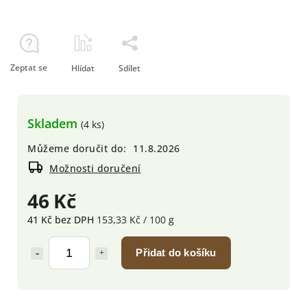
Zeptat se
Hlídat
Sdílet
Skladem
(4 ks)
Můžeme doručit do:
11.8.2026
Možnosti doručení
46 Kč
41 Kč bez DPH
153,33 Kč / 100 g
Přidat do košíku