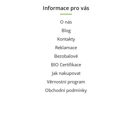
Informace pro vás
O nás
Blog
Kontakty
Reklamace
Bezobalově
BIO Certifikace
Jak nakupovat
Věrnostní program
Obchodní podmínky