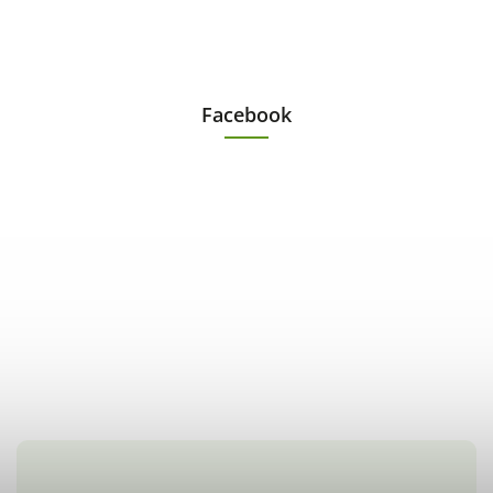
Facebook