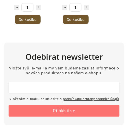
Do košíku
Do košíku
Odebírat newsletter
Vložte svůj e-mail a my vám budeme zasílat informace o
nových produktech na našem e-shopu.
Vložením e-mailu souhlasíte s
podmínkami ochrany osobních údajů
Přihlásit se