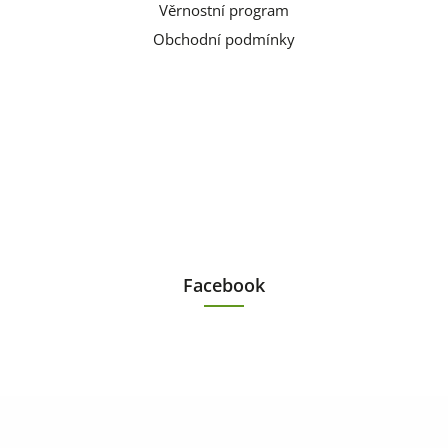
Věrnostní program
Obchodní podmínky
Facebook