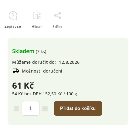
Zeptat se
Hlídat
Sdílet
Skladem
(7 ks)
Můžeme doručit do:
12.8.2026
Možnosti doručení
61 Kč
54 Kč bez DPH
152,50 Kč / 100 g
Přidat do košíku