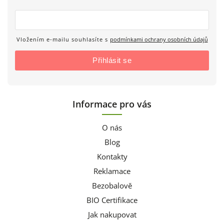
Vložením e-mailu souhlasíte s
podmínkami ochrany osobních údajů
Přihlásit se
Informace pro vás
O nás
Blog
Kontakty
Reklamace
Bezobalově
BIO Certifikace
Jak nakupovat