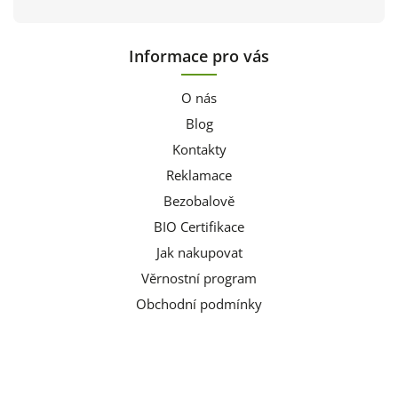
Informace pro vás
O nás
Blog
Kontakty
Reklamace
Bezobalově
BIO Certifikace
Jak nakupovat
Věrnostní program
Obchodní podmínky