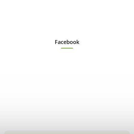
Facebook