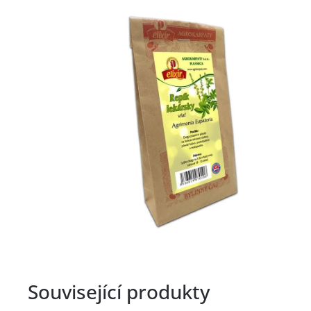
Související produkty