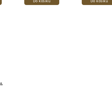
Do košíku
Do košíku
 &