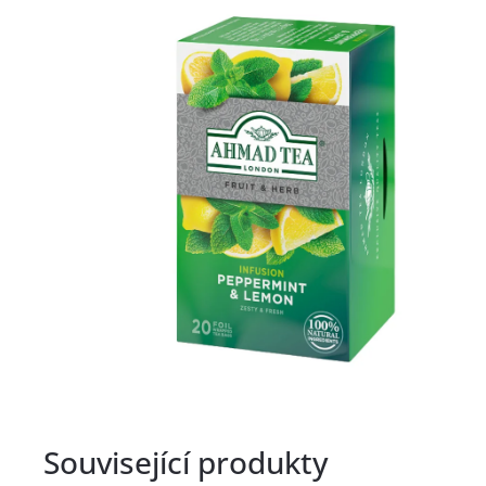
Související produkty