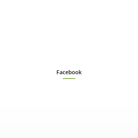
Facebook