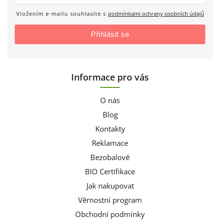
Vložením e-mailu souhlasíte s
podmínkami ochrany osobních údajů
Přihlásit se
Informace pro vás
O nás
Blog
Kontakty
Reklamace
Bezobalově
BIO Certifikace
Jak nakupovat
Věrnostní program
Obchodní podmínky