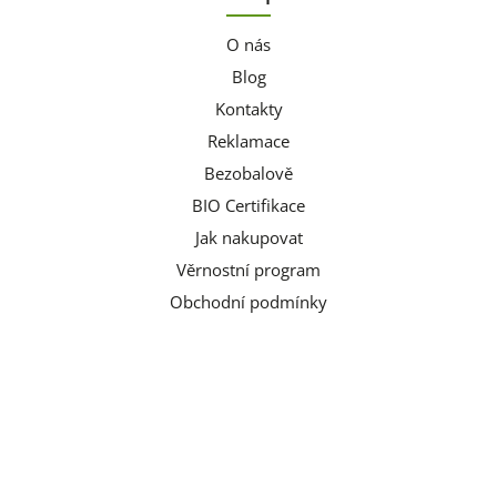
O nás
Blog
Kontakty
Reklamace
Bezobalově
BIO Certifikace
Jak nakupovat
Věrnostní program
Obchodní podmínky