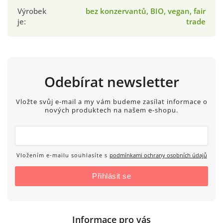
Výrobek
bez konzervantů, BIO, vegan, fair
je
:
trade
Odebírat newsletter
Vložte svůj e-mail a my vám budeme zasílat informace o
nových produktech na našem e-shopu.
Vložením e-mailu souhlasíte s
podmínkami ochrany osobních údajů
Přihlásit se
Informace pro vás