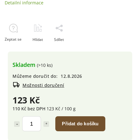
Detailní informace
Zeptat se
Hlídat
Sdílet
Skladem
(>10 ks)
Můžeme doručit do:
12.8.2026
Možnosti doručení
123 Kč
110 Kč bez DPH
123 Kč / 100 g
Přidat do košíku