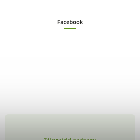
Facebook