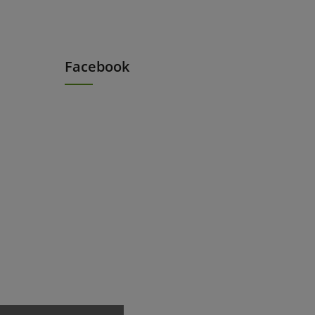
Facebook