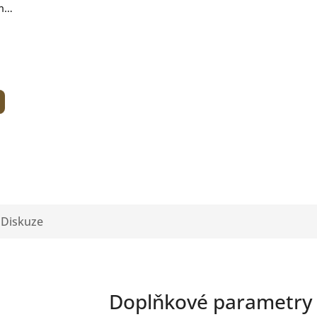
m
Diskuze
Doplňkové parametry