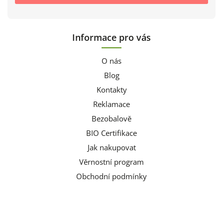
Informace pro vás
O nás
Blog
Kontakty
Reklamace
Bezobalově
BIO Certifikace
Jak nakupovat
Věrnostní program
Obchodní podmínky