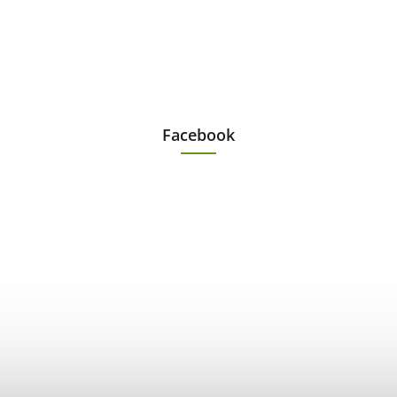
Facebook