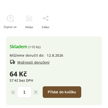
Zeptat se
Hlídat
Sdílet
Skladem
(>10 ks)
Můžeme doručit do:
12.8.2026
Možnosti doručení
64 Kč
57 Kč bez DPH
Přidat do košíku