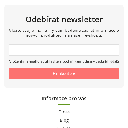
Odebírat newsletter
Vložte svůj e-mail a my vám budeme zasílat informace o
nových produktech na našem e-shopu.
Vložením e-mailu souhlasíte s
podmínkami ochrany osobních údajů
Přihlásit se
Informace pro vás
O nás
Blog