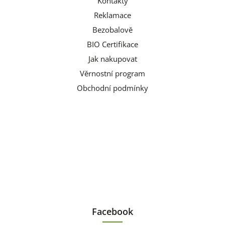
Kontakty
Reklamace
Bezobalově
BIO Certifikace
Jak nakupovat
Věrnostní program
Obchodní podmínky
Facebook