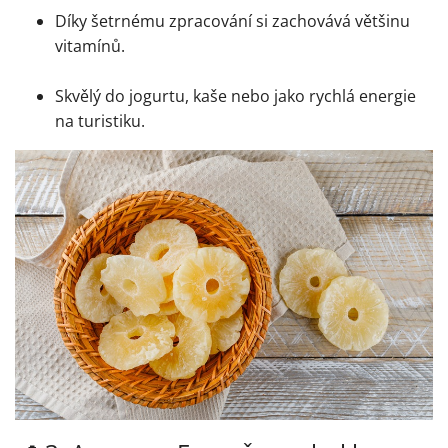
Díky šetrnému zpracování si zachovává většinu
vitamínů.
Skvělý do jogurtu, kaše nebo jako rychlá energie
na turistiku.