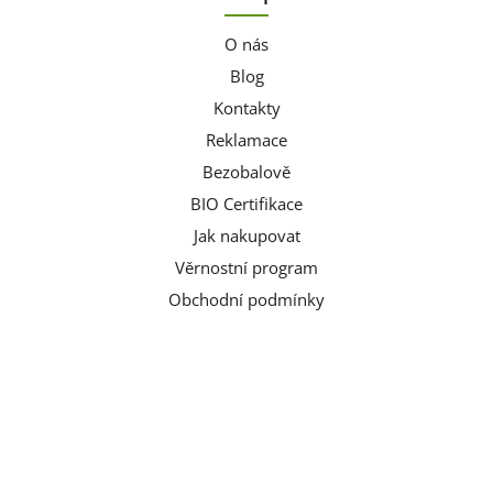
O nás
Blog
Kontakty
Reklamace
Bezobalově
BIO Certifikace
Jak nakupovat
Věrnostní program
Obchodní podmínky