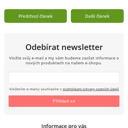
Předchozí článek
Další článek
Odebírat newsletter
Vložte svůj e-mail a my vám budeme zasílat informace o
nových produktech na našem e-shopu.
Vložením e-mailu souhlasíte s
podmínkami ochrany osobních údajů
Přihlásit se
Informace pro vás