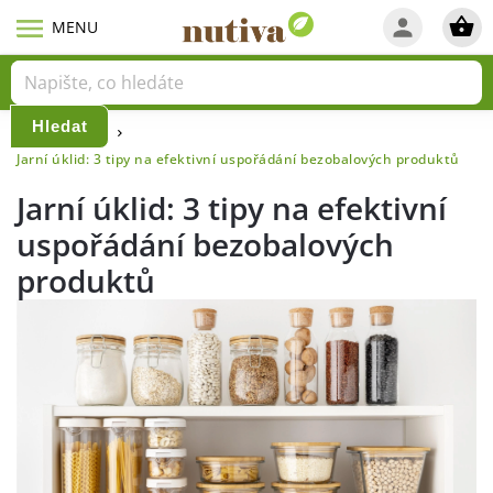
Hledat
Domů
Blog
/
/
Jarní úklid: 3 tipy na efektivní uspořádání bezobalových produktů
Jarní úklid: 3 tipy na efektivní
uspořádání bezobalových
produktů