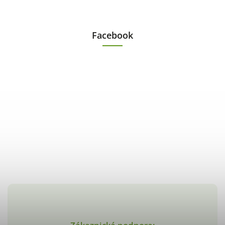
Facebook