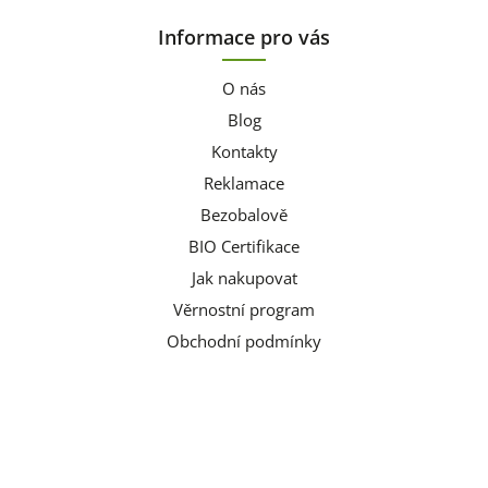
Informace pro vás
O nás
Blog
Kontakty
Reklamace
Bezobalově
BIO Certifikace
Jak nakupovat
Věrnostní program
Obchodní podmínky