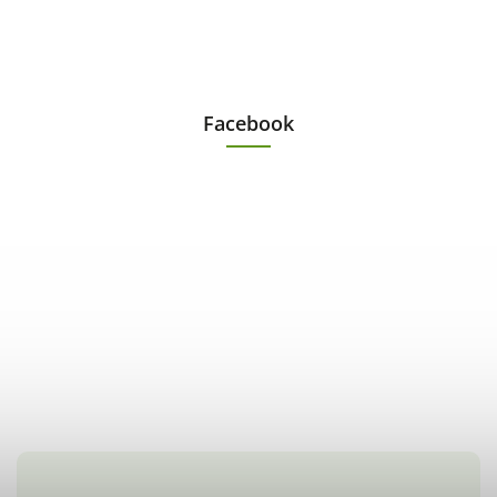
Facebook