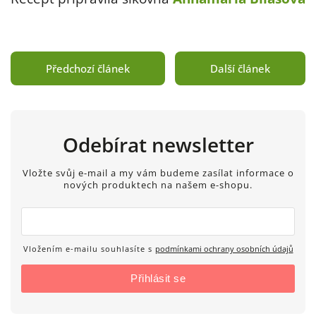
Předchozí článek
Další článek
Odebírat newsletter
Vložte svůj e-mail a my vám budeme zasílat informace o
nových produktech na našem e-shopu.
Vložením e-mailu souhlasíte s
podmínkami ochrany osobních údajů
Přihlásit se