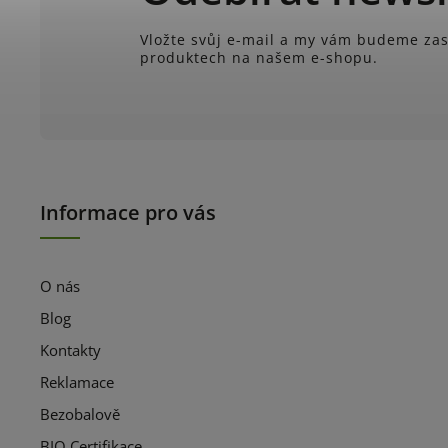
Vložte svůj e-mail a my vám budeme zas
produktech na našem e-shopu.
Informace pro vás
O nás
Blog
Kontakty
Reklamace
Bezobalově
BIO Certifikace