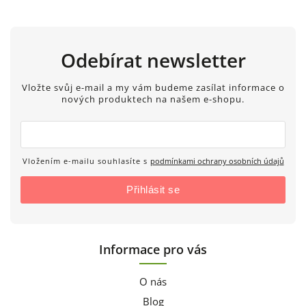
Odebírat newsletter
Vložte svůj e-mail a my vám budeme zasílat informace o
nových produktech na našem e-shopu.
Vložením e-mailu souhlasíte s
podmínkami ochrany osobních údajů
Přihlásit se
Informace pro vás
O nás
Blog