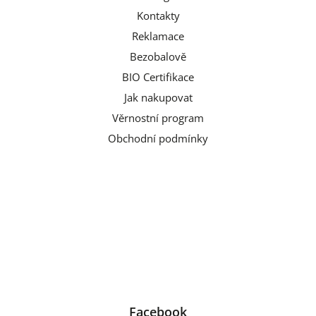
Kontakty
Reklamace
Bezobalově
BIO Certifikace
Jak nakupovat
Věrnostní program
Obchodní podmínky
Facebook