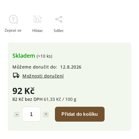
Zeptat se
Hlídat
Sdílet
Skladem
(>10 ks)
Můžeme doručit do:
12.8.2026
Možnosti doručení
92 Kč
82 Kč bez DPH
61,33 Kč / 100 g
Přidat do košíku