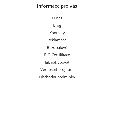
Informace pro vás
O nás
Blog
Kontakty
Reklamace
Bezobalově
BIO Certifikace
Jak nakupovat
Věrnostní program
Obchodní podmínky