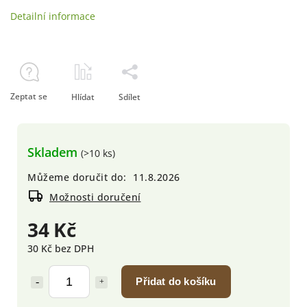
Detailní informace
Zeptat se
Hlídat
Sdílet
Skladem
(>10 ks)
Můžeme doručit do:
11.8.2026
Možnosti doručení
34 Kč
30 Kč bez DPH
Přidat do košíku