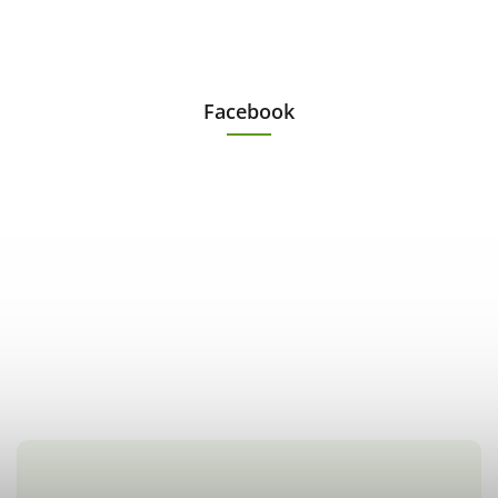
Facebook