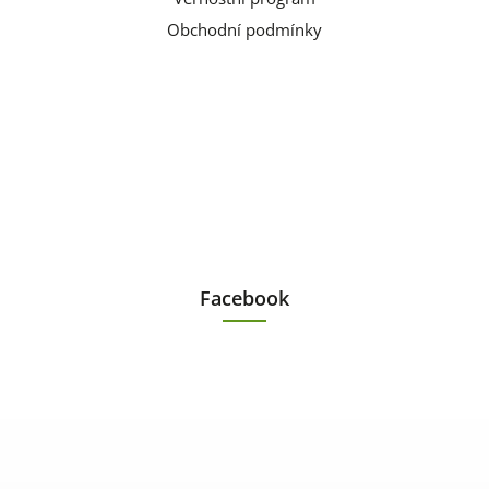
Obchodní podmínky
Facebook