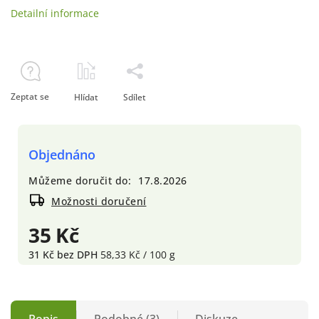
Detailní informace
Zeptat se
Hlídat
Sdílet
Objednáno
Můžeme doručit do:
17.8.2026
Možnosti doručení
35 Kč
31 Kč bez DPH
58,33 Kč / 100 g