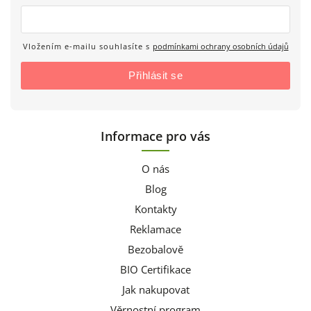
Vložením e-mailu souhlasíte s
podmínkami ochrany osobních údajů
Přihlásit se
Informace pro vás
O nás
Blog
Kontakty
Reklamace
Bezobalově
BIO Certifikace
Jak nakupovat
Věrnostní program