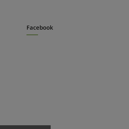
Facebook