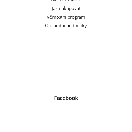
Jak nakupovat
Věrnostní program
Obchodní podmínky
Facebook