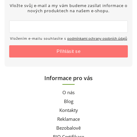
Vložte svůj e-mail a my vám budeme zasílat informace o
nových produktech na našem e-shopu.
Vložením e-mailu souhlasíte s
podmínkami ochrany osobních údajů
Přihlásit se
Informace pro vás
O nás
Blog
Kontakty
Reklamace
Bezobalově
BIO Certifikace