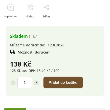
Zeptat se
Hlídat
Sdílet
Skladem
(1 ks)
Můžeme doručit do:
12.8.2026
Možnosti doručení
138 Kč
123 Kč bez DPH
18,40 Kč / 100 ml
Přidat do košíku