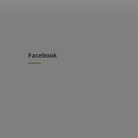
Facebook