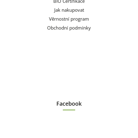
BIO Certifikace
Jak nakupovat
Věrnostní program
Obchodní podmínky
Facebook