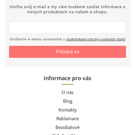
Vložte svůj e-mail a my vám budeme zasílat informace o
nových produktech na našem e-shopu.
Vložením e-mailu souhlasíte s
podmínkami ochrany osobních údajů
Přihlásit se
Informace pro vás
O nás
Blog
Kontakty
Reklamace
Bezobalově