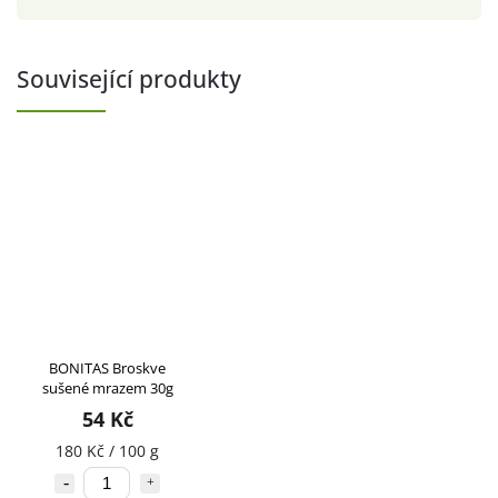
Související produkty
BONITAS Broskve
sušené mrazem 30g
54 Kč
180 Kč / 100 g