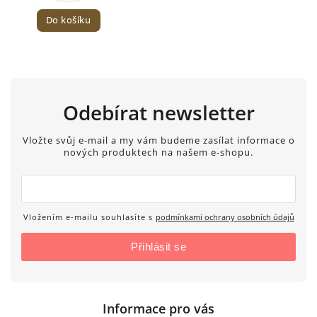
Do košíku
Odebírat newsletter
Vložte svůj e-mail a my vám budeme zasílat informace o
nových produktech na našem e-shopu.
Vložením e-mailu souhlasíte s
podmínkami ochrany osobních údajů
Přihlásit se
Informace pro vás