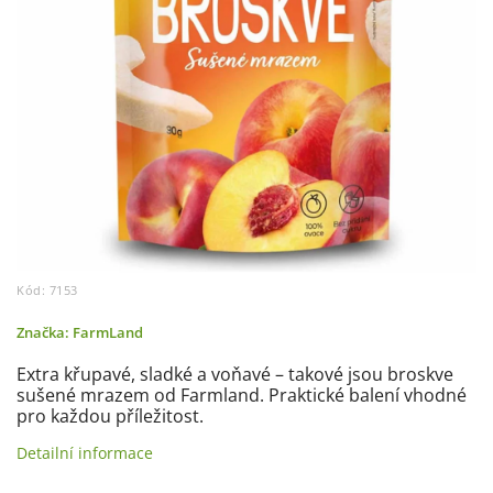
Kód:
7153
Značka:
FarmLand
Extra křupavé, sladké a voňavé – takové jsou broskve
sušené mrazem od Farmland. Praktické balení vhodné
pro každou příležitost.
Detailní informace