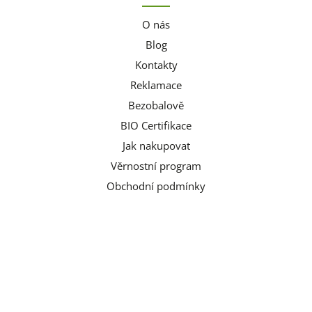
O nás
Blog
Kontakty
Reklamace
Bezobalově
BIO Certifikace
Jak nakupovat
Věrnostní program
Obchodní podmínky