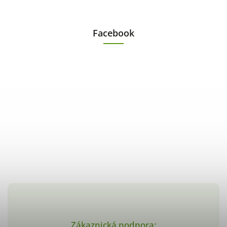
Facebook
Zákaznická podpora: