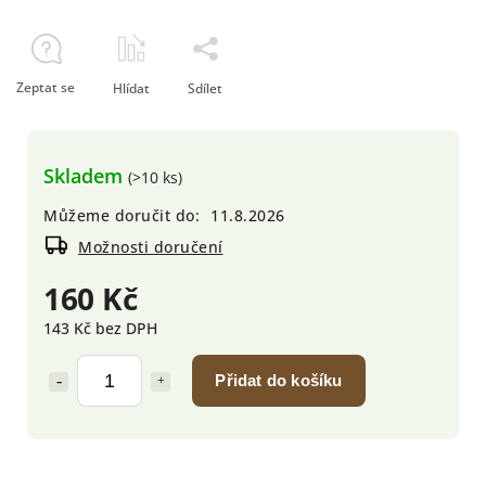
Zeptat se
Hlídat
Sdílet
Skladem
(>10 ks)
Můžeme doručit do:
11.8.2026
Možnosti doručení
160 Kč
143 Kč bez DPH
Přidat do košíku