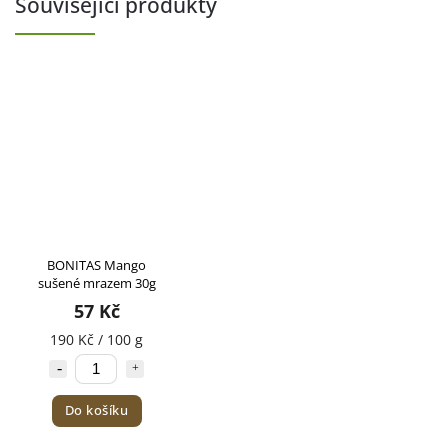
Související produkty
BONITAS Mango
sušené mrazem 30g
57 Kč
190 Kč / 100 g
Do košíku