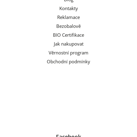
Kontakty
Reklamace
Bezobalově
BIO Certifikace
Jak nakupovat
Věrnostní program
Obchodní podmínky
Facebook