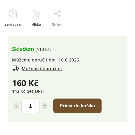
Zeptat se
Hlídat
Sdílet
Skladem
(>10 ks)
Můžeme doručit do:
10.8.2026
Možnosti doručení
160 Kč
143 Kč bez DPH
Přidat do košíku