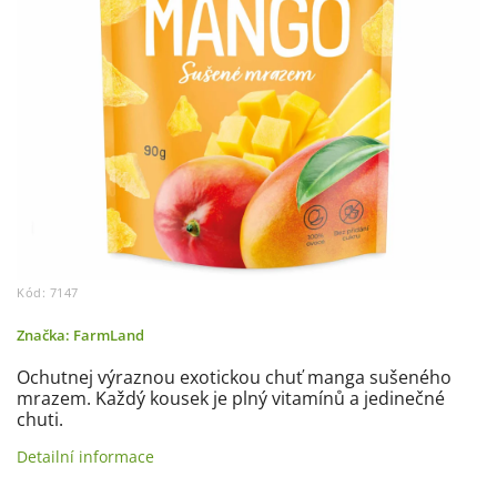
Kód:
7147
Značka:
FarmLand
Ochutnej výraznou exotickou chuť manga sušeného
mrazem. Každý kousek je plný vitamínů a jedinečné
chuti.
Detailní informace