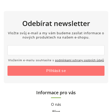
Odebírat newsletter
Vložte svůj e-mail a my vám budeme zasílat informace o
nových produktech na našem e-shopu.
Vložením e-mailu souhlasíte s
podmínkami ochrany osobních údajů
Přihlásit se
Informace pro vás
O nás
Blog