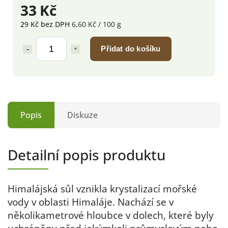
33 Kč
29 Kč bez DPH
6,60 Kč / 100 g
Přidat do košíku
Popis
Diskuze
Detailní popis produktu
Himalájská sůl vznikla krystalizací mořské
vody v oblasti Himaláje. Nachází se v
několikametrové hloubce v dolech, které byly