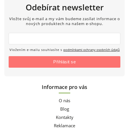
Odebírat newsletter
Vložte svůj e-mail a my vám budeme zasílat informace o
nových produktech na našem e-shopu.
Vložením e-mailu souhlasíte s
podmínkami ochrany osobních údajů
Přihlásit se
Informace pro vás
O nás
Blog
Kontakty
Reklamace