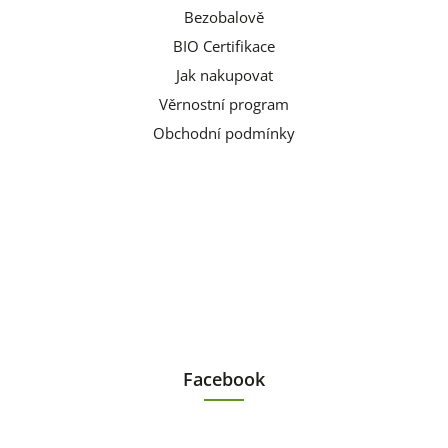
Bezobalově
BIO Certifikace
Jak nakupovat
Věrnostní program
Obchodní podmínky
Facebook