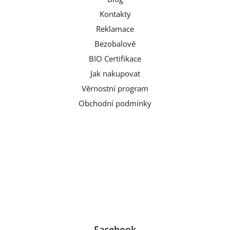
Kontakty
Reklamace
Bezobalově
BIO Certifikace
Jak nakupovat
Věrnostní program
Obchodní podmínky
Facebook