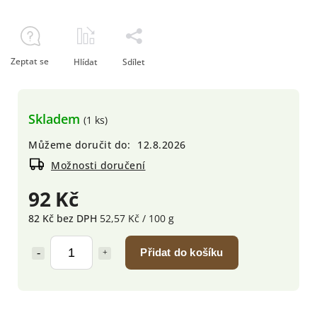
Zeptat se
Hlídat
Sdílet
Skladem
(1 ks)
Můžeme doručit do:
12.8.2026
Možnosti doručení
92 Kč
82 Kč bez DPH
52,57 Kč / 100 g
Přidat do košíku