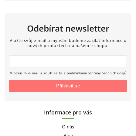
Odebírat newsletter
Vložte svůj e-mail a my vám budeme zasílat informace o
nových produktech na našem e-shopu.
Vložením e-mailu souhlasíte s
podmínkami ochrany osobních údajů
Přihlásit se
Informace pro vás
O nás
Blog